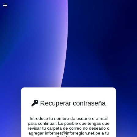
Recuperar contraseña
Introduce tu nombre de usuario o e-mail
para continuar. Es posible que tengas que
revisar tu carpeta de correo no deseado o
agregar informes@inforregion.net.pe a tu